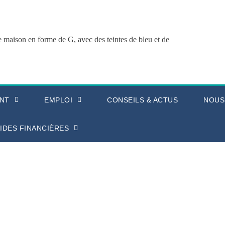
NT
EMPLOI
CONSEILS & ACTUS
NOUS
IDES FINANCIÈRES