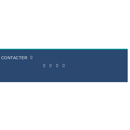
 CONTACTER