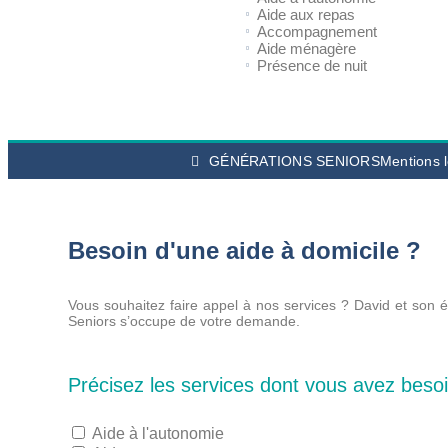
Aide aux repas
Accompagnement
Aide ménagère
Présence de nuit
GÉNÉRATIONS SENIORS
Mentions 
Besoin d'une aide à domicile ?
Vous souhaitez faire appel à nos services ?
David et son 
Seniors s’occupe de votre demande.
Précisez les services dont vous avez beso
Aide à l'autonomie