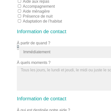
Aide aux repas
Accompagnement
Aide ménagère
Présence de nuit
Adaptation de l'habitat
Information de contact
À partir de quand ?
À quels moments ?
Information de contact
À qui est destinée notre aide ?