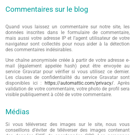
Commentaires sur le blog
Quand vous laissez un commentaire sur notre site, les
données inscrites dans le formulaire de commentaire,
mais aussi votre adresse IP et l’agent utilisateur de votre
navigateur sont collectés pour nous aider à la détection
des commentaires indésirables.
Une chaîne anonymisée créée à partir de votre adresse e-
mail (également appelée hash) peut être envoyée au
service Gravatar pour vérifier si vous utilisez ce dernier.
Les clauses de confidentialité du service Gravatar sont
disponibles ici :
https://automattic.com/privacy/
. Après
validation de votre commentaire, votre photo de profil sera
visible publiquement à côté de votre commentaire.
Médias
Si vous téléversez des images sur le site, nous vous
conseillons d’éviter de téléverser des images contenant