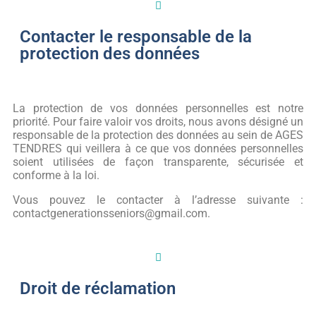
Contacter le responsable de la
protection des données
La protection de vos données personnelles est notre
priorité. Pour faire valoir vos droits, nous avons désigné un
responsable de la protection des données au sein de AGES
TENDRES qui veillera à ce que vos données personnelles
soient utilisées de façon transparente, sécurisée et
conforme à la loi.
Vous pouvez le contacter à l’adresse suivante :
contactgenerationsseniors@gmail.com.
Droit de réclamation