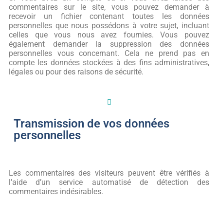
commentaires sur le site, vous pouvez demander à
recevoir un fichier contenant toutes les données
personnelles que nous possédons à votre sujet, incluant
celles que vous nous avez fournies. Vous pouvez
également demander la suppression des données
personnelles vous concernant. Cela ne prend pas en
compte les données stockées à des fins administratives,
légales ou pour des raisons de sécurité.
Transmission de vos données
personnelles
Les commentaires des visiteurs peuvent être vérifiés à
l’aide d’un service automatisé de détection des
commentaires indésirables.