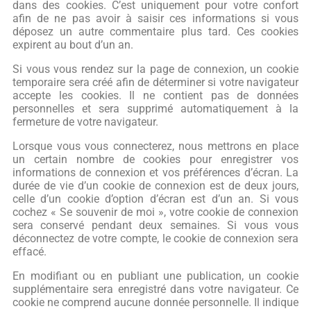
dans des cookies. C’est uniquement pour votre confort
afin de ne pas avoir à saisir ces informations si vous
déposez un autre commentaire plus tard. Ces cookies
expirent au bout d’un an.
Si vous vous rendez sur la page de connexion, un cookie
temporaire sera créé afin de déterminer si votre navigateur
accepte les cookies. Il ne contient pas de données
personnelles et sera supprimé automatiquement à la
fermeture de votre navigateur.
Lorsque vous vous connecterez, nous mettrons en place
un certain nombre de cookies pour enregistrer vos
informations de connexion et vos préférences d’écran. La
durée de vie d’un cookie de connexion est de deux jours,
celle d’un cookie d’option d’écran est d’un an. Si vous
cochez « Se souvenir de moi », votre cookie de connexion
sera conservé pendant deux semaines. Si vous vous
déconnectez de votre compte, le cookie de connexion sera
effacé.
En modifiant ou en publiant une publication, un cookie
supplémentaire sera enregistré dans votre navigateur. Ce
cookie ne comprend aucune donnée personnelle. Il indique