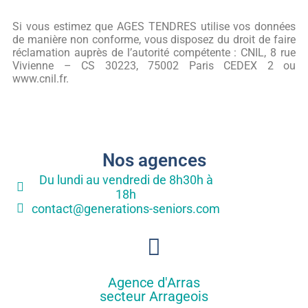
Si vous estimez que AGES TENDRES utilise vos données
de manière non conforme, vous disposez du droit de faire
réclamation auprès de l’autorité compétente : CNIL, 8 rue
Vivienne – CS 30223, 75002 Paris CEDEX 2 ou
www.cnil.fr.
Nos agences
Du lundi au vendredi de 8h30h à
18h
contact@generations-seniors.com
Agence d'Arras
secteur Arrageois