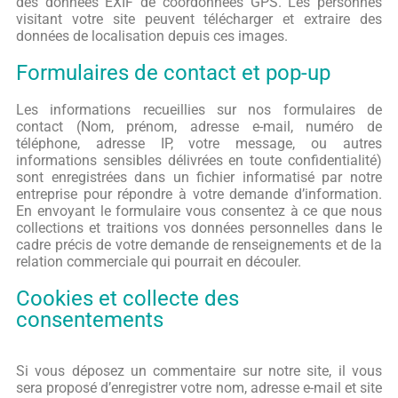
des données EXIF de coordonnées GPS. Les personnes
visitant votre site peuvent télécharger et extraire des
données de localisation depuis ces images.
Formulaires de contact et pop-up
Les informations recueillies sur nos formulaires de
contact (Nom, prénom, adresse e-mail, numéro de
téléphone, adresse IP, votre message, ou autres
informations sensibles délivrées en toute confidentialité)
sont enregistrées dans un fichier informatisé par notre
entreprise pour répondre à votre demande d’information.
En envoyant le formulaire vous consentez à ce que nous
collections et traitions vos données personnelles dans le
cadre précis de votre demande de renseignements et de la
relation commerciale qui pourrait en découler.
Cookies et collecte des
consentements
Si vous déposez un commentaire sur notre site, il vous
sera proposé d’enregistrer votre nom, adresse e-mail et site