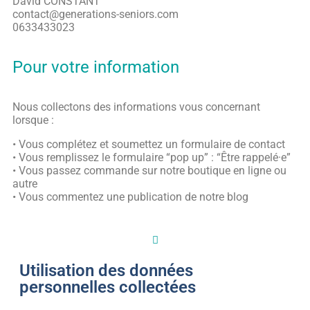
David CONSTANT
contact@generations-seniors.com
0633433023
Pour votre information
Nous collectons des informations vous concernant
lorsque :
• Vous complétez et soumettez un formulaire de contact
• Vous remplissez le formulaire “pop up” : “Être rappelé·e”
• Vous passez commande sur notre boutique en ligne ou
autre
• Vous commentez une publication de notre blog
Utilisation des données
personnelles collectées