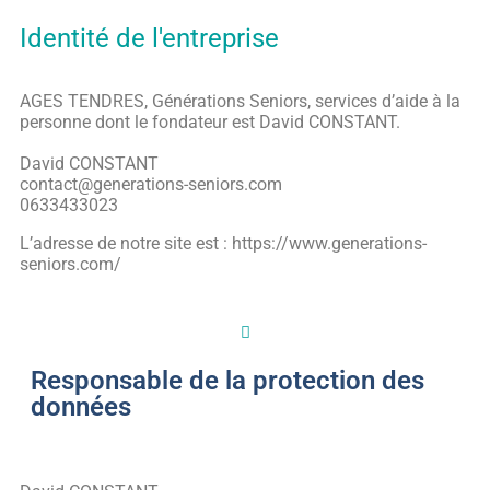
Identité de l'entreprise
AGES TENDRES, Générations Seniors, services d’aide à la
personne dont le fondateur est David CONSTANT.
David CONSTANT
contact@generations-seniors.com
0633433023
L’adresse de notre site est : https://www.generations-
seniors.com/
Responsable de la protection des
données