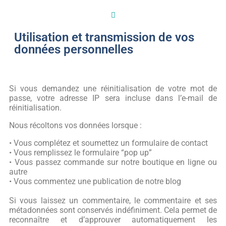
Utilisation et transmission de vos
données personnelles
Si vous demandez une réinitialisation de votre mot de
passe, votre adresse IP sera incluse dans l’e-mail de
réinitialisation.
Nous récoltons vos données lorsque :
• Vous complétez et soumettez un formulaire de contact
• Vous remplissez le formulaire “pop up”
• Vous passez commande sur notre boutique en ligne ou
autre
• Vous commentez une publication de notre blog
Si vous laissez un commentaire, le commentaire et ses
métadonnées sont conservés indéfiniment. Cela permet de
reconnaître et d’approuver automatiquement les