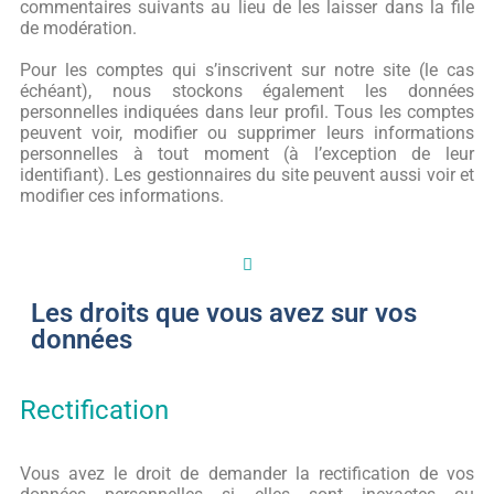
commentaires suivants au lieu de les laisser dans la file
de modération.
Pour les comptes qui s’inscrivent sur notre site (le cas
échéant), nous stockons également les données
personnelles indiquées dans leur profil. Tous les comptes
peuvent voir, modifier ou supprimer leurs informations
personnelles à tout moment (à l’exception de leur
identifiant). Les gestionnaires du site peuvent aussi voir et
modifier ces informations.
Les droits que vous avez sur vos
données
Rectification
Vous avez le droit de demander la rectification de vos