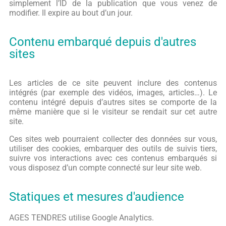
simplement l’ID de la publication que vous venez de
modifier. Il expire au bout d’un jour.
Contenu embarqué depuis d'autres
sites
Les articles de ce site peuvent inclure des contenus
intégrés (par exemple des vidéos, images, articles…). Le
contenu intégré depuis d’autres sites se comporte de la
même manière que si le visiteur se rendait sur cet autre
site.
Ces sites web pourraient collecter des données sur vous,
utiliser des cookies, embarquer des outils de suivis tiers,
suivre vos interactions avec ces contenus embarqués si
vous disposez d’un compte connecté sur leur site web.
Statiques et mesures d'audience
AGES TENDRES utilise Google Analytics.