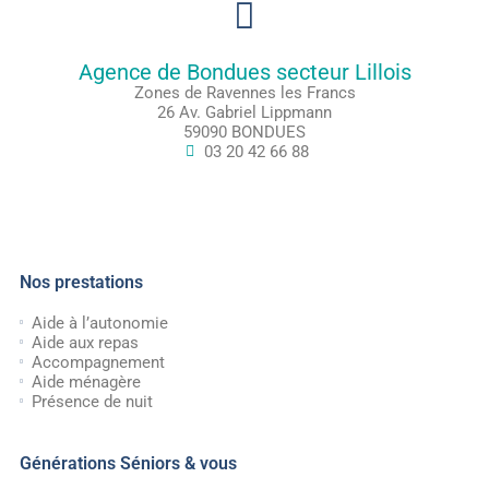
Agence de Bondues secteur Lillois
Zones de Ravennes les Francs
26 Av. Gabriel Lippmann
59090 BONDUES
03 20 42 66 88
Nos prestations
Aide à l’autonomie
Aide aux repas
Accompagnement
Aide ménagère
Présence de nuit
Générations Séniors & vous