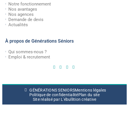
Notre fonctionnement
Nos avantages
Nos agences
Demande de devis
Actualités
À propos de Générations Séniors
Qui sommes-nous ?
Emploi & recrutement
GÉNÉRATIONS SENIORS
Mentions légales
Politique de confidentialité
Plan du site
Site réalisé par L'ébullition créative