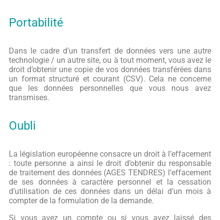
Portabilité
Dans le cadre d’un transfert de données vers une autre
technologie / un autre site, ou à tout moment, vous avez le
droit d’obtenir une copie de vos données transférées dans
un format structuré et courant (CSV). Cela ne concerne
que les données personnelles que vous nous avez
transmises.
Oubli
La législation européenne consacre un droit à l’effacement
: toute personne a ainsi le droit d’obtenir du responsable
de traitement des données (AGES TENDRES) l’effacement
de ses données à caractère personnel et la cessation
d’utilisation de ces données dans un délai d’un mois à
compter de la formulation de la demande.
Si vous avez un compte ou si vous avez laissé des