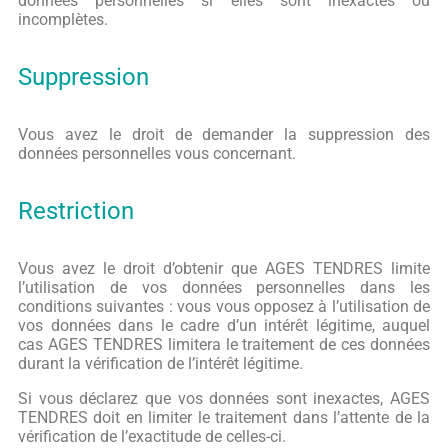
données personnelles si elles sont inexactes ou
incomplètes.
Suppression
Vous avez le droit de demander la suppression des
données personnelles vous concernant.
Restriction
Vous avez le droit d’obtenir que AGES TENDRES limite
l’utilisation de vos données personnelles dans les
conditions suivantes : vous vous opposez à l’utilisation de
vos données dans le cadre d’un intérêt légitime, auquel
cas AGES TENDRES limitera le traitement de ces données
durant la vérification de l’intérêt légitime.
Si vous déclarez que vos données sont inexactes, AGES
TENDRES doit en limiter le traitement dans l’attente de la
vérification de l’exactitude de celles-ci.