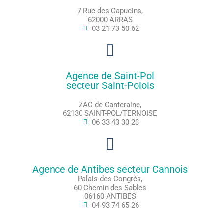
7 Rue des Capucins,
62000 ARRAS
03 21 73 50 62
Agence de Saint-Pol
secteur Saint-Polois
ZAC de Canteraine,
62130 SAINT-POL/TERNOISE
06 33 43 30 23
Agence de Antibes secteur Cannois
Palais des Congrès,
60 Chemin des Sables
06160 ANTIBES
04 93 74 65 26