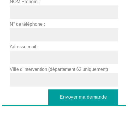
NOM Prénom :
N° de téléphone :
Adresse mail :
Ville d'intervention (département 62 uniquement)
Envoyer ma demande