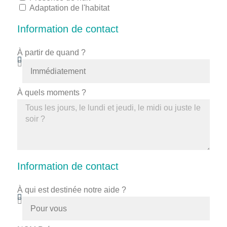
Adaptation de l'habitat
Information de contact
À partir de quand ?
À quels moments ?
Information de contact
À qui est destinée notre aide ?