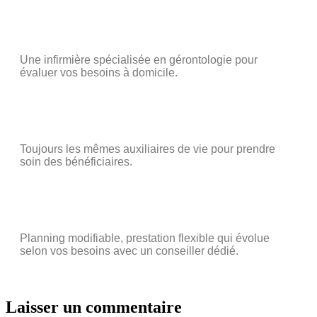
Une infirmière spécialisée en gérontologie pour
évaluer vos besoins à domicile.
Toujours les mêmes auxiliaires de vie pour prendre
soin des bénéficiaires.
Planning modifiable, prestation flexible qui évolue
selon vos besoins avec un conseiller dédié.
Laisser un commentaire