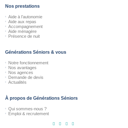
Nos prestations
Aide à l’autonomie
Aide aux repas
Accompagnement
Aide ménagère
Présence de nuit
Générations Séniors & vous
Notre fonctionnement
Nos avantages
Nos agences
Demande de devis
Actualités
À propos de Générations Séniors
Qui sommes-nous ?
Emploi & recrutement