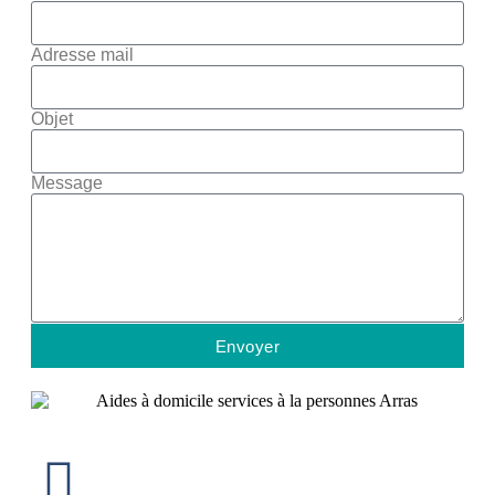
Adresse mail
Objet
Message
Envoyer