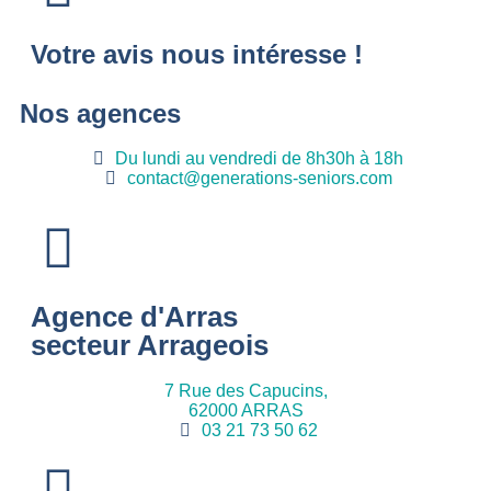
Votre avis nous intéresse !
Nos agences
Du lundi au vendredi de 8h30h à 18h
contact@generations-seniors.com
Agence d'Arras
secteur Arrageois
7 Rue des Capucins,
62000 ARRAS
03 21 73 50 62