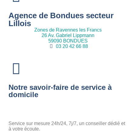
Agence de Bondues secteur
Lillois
Zones de Ravennes les Francs
26 Av. Gabriel Lippmann
59090 BONDUES
03 20 42 66 88
Notre savoir-faire de service à
domicile
Service sur mesure 24h/24, 7j/7, un conseiller dédié et
à votre écoute.