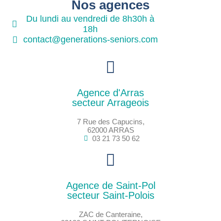
Nos agences
Du lundi au vendredi de 8h30h à
18h
contact@generations-seniors.com
Agence d'Arras
secteur Arrageois
7 Rue des Capucins,
62000 ARRAS
03 21 73 50 62
Agence de Saint-Pol
secteur Saint-Polois
ZAC de Canteraine,