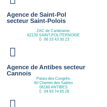
Agence de Saint-Pol
secteur Saint-Polois
ZAC de Canteraine,
62130 SAINT-POL/TERNOISE
06 33 43 30 23
Agence de Antibes secteur
Cannois
Palais des Congrès,
60 Chemin des Sables
06160 ANTIBES
04 93 74 65 26