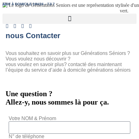
AIDE À DOMICILE 24H/24 – 7J/ 7
nous Contacter
Vous souhaitez en savoir plus sur Générations Séniors ?
Vous voulez nous découvrir ?
vous voulez en savoir plus? contacté des maintenant
l’équipe du service d’aide à domicile générations séniors
Une question ?
Allez-y, nous sommes là pour ça.
Votre NOM & Prénom
N° de téléphone