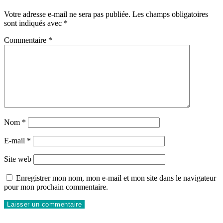
Votre adresse e-mail ne sera pas publiée.
Les champs obligatoires
sont indiqués avec
*
Commentaire
*
Nom
*
E-mail
*
Site web
Enregistrer mon nom, mon e-mail et mon site dans le navigateur
pour mon prochain commentaire.