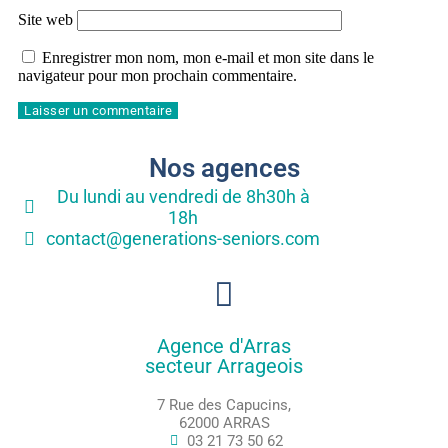
Site web
Enregistrer mon nom, mon e-mail et mon site dans le
navigateur pour mon prochain commentaire.
Nos agences
Du lundi au vendredi de 8h30h à
18h
contact@generations-seniors.com
Agence d'Arras
secteur Arrageois
7 Rue des Capucins,
62000 ARRAS
03 21 73 50 62