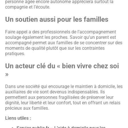
personne âgée encore autonome appréciera surtout la
compagnie et l’écoute.
Un soutien aussi pour les familles
Faire appel a des professionnels de l’accompagnement
soulage également les proches. Savoir qu’un parent est
accompagné permet aux familles de se concentrer sur des
moments de qualité plutôt que sur les contraintes
pratiques.
Un acteur clé du « bien vivre chez soi
»
Dans une société qui encourage le maintien à domicile, les
auxiliaires de vie sont devenus indispensables. Ils
permettent aux personnes fragilisées de préserver leur
dignité, leur liberté et leur confort, tout en offrant un relais
précieux aux familles.
Liens utiles :