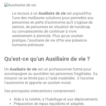
Le recours à un
Auxiliaire de vie
est aujourd’hui
l’une des meilleures solutions pour permettre aux
personnes en perte d’autonomie qu’il s’agisse de
seniors, de personnes en situation de handicap
ou convalescentes de continuer à vivre
sereinement à domicile. Plus qu’un soutien
pratique, l’auxiliaire de vie offre une présence
humaine précieuse.
Qu’est-ce qu’un Auxiliaire de vie ?
Un
Auxiliaire de vie
est un professionnel formé pour
accompagner au quotidien les personnes fragilisées. Sa
mission ne se limite pas à l’aide matérielle : il favorise
l’autonomie et apporte un soutien moral.
Ses principales interventions comprennent :
Aide à la toilette, à l’habillage et aux déplacements.
Préparation de repas équilibrés et adaptés.