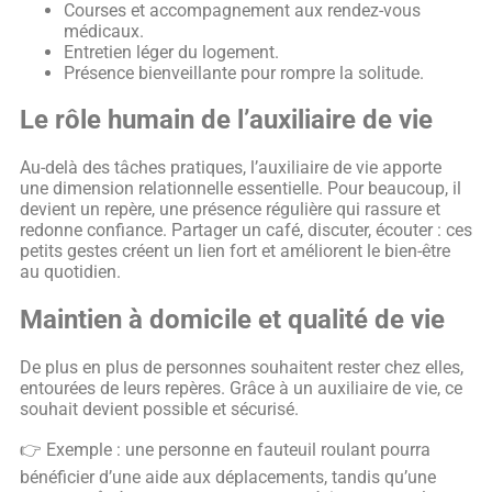
Courses et accompagnement aux rendez-vous
médicaux.
Entretien léger du logement.
Présence bienveillante pour rompre la solitude.
Le rôle humain de l’auxiliaire de vie
Au-delà des tâches pratiques, l’auxiliaire de vie apporte
une dimension relationnelle essentielle. Pour beaucoup, il
devient un repère, une présence régulière qui rassure et
redonne confiance. Partager un café, discuter, écouter : ces
petits gestes créent un lien fort et améliorent le bien-être
au quotidien.
Maintien à domicile et qualité de vie
De plus en plus de personnes souhaitent rester chez elles,
entourées de leurs repères. Grâce à un auxiliaire de vie, ce
souhait devient possible et sécurisé.
👉 Exemple : une personne en fauteuil roulant pourra
bénéficier d’une aide aux déplacements, tandis qu’une