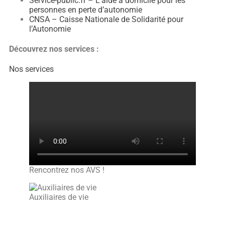
Service-public.fr – L’aide à domicile pour les
personnes en perte d’autonomie
CNSA – Caisse Nationale de Solidarité pour
l’Autonomie
Découvrez nos services :
Nos services
Rencontrez nos AVS !
Auxiliaires de vie