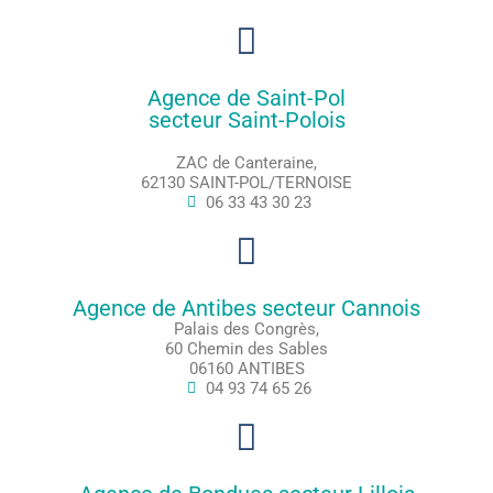
Agence de Saint-Pol
secteur Saint-Polois
ZAC de Canteraine,
62130 SAINT-POL/TERNOISE
06 33 43 30 23
Agence de Antibes secteur Cannois
Palais des Congrès,
60 Chemin des Sables
06160 ANTIBES
04 93 74 65 26